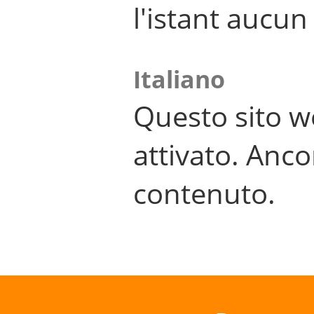
l'istant aucu
Italiano
Questo sito w
attivato. Anco
contenuto.